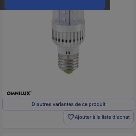
D'autres variantes de ce produit
Ajouter à la liste d'achat