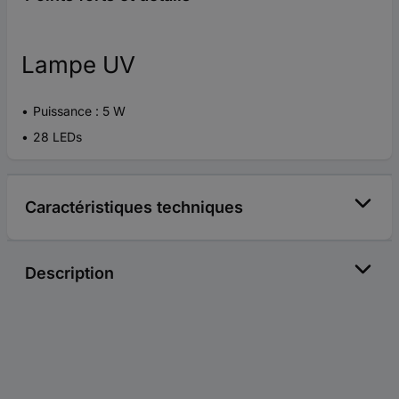
Lampe UV
Puissance : 5 W
28 LEDs
Caractéristiques techniques
Description