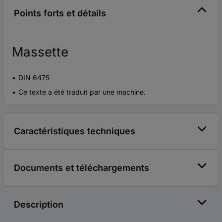
Points forts et détails
Massette
DIN 6475
Ce texte a été traduit par une machine.
Caractéristiques techniques
Documents et téléchargements
Description