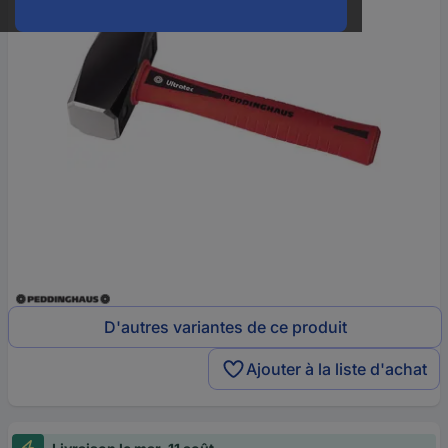
D'autres variantes de ce produit
Ajouter à la liste d'achat