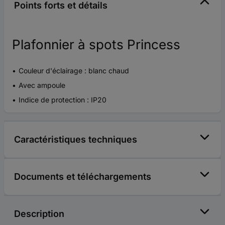
Points forts et détails
Plafonnier à spots Princess
Couleur d'éclairage : blanc chaud
Avec ampoule
Indice de protection : IP20
Caractéristiques techniques
Documents et téléchargements
Description