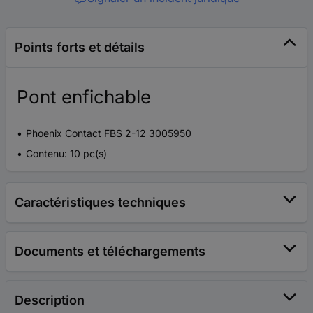
Points forts et détails
Pont enfichable
Phoenix Contact FBS 2-12 3005950
Contenu: 10 pc(s)
Caractéristiques techniques
Documents et téléchargements
Description