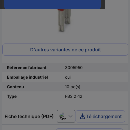
D'autres variantes de ce produit
Référence fabricant
3005950
Emballage industriel
oui
Contenu
10 pc(s)
Type
FBS 2-12
Fiche technique (PDF)
Téléchargement
Français