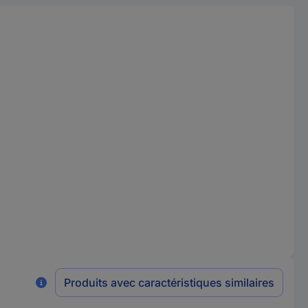
Produits avec caractéristiques similaires