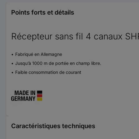
Points forts et détails
Récepteur sans fil 4 canaux SH
Fabriqué en Allemagne
Jusqu’à 1000 m de portée en champ libre.
Faible consommation de courant
Caractéristiques techniques