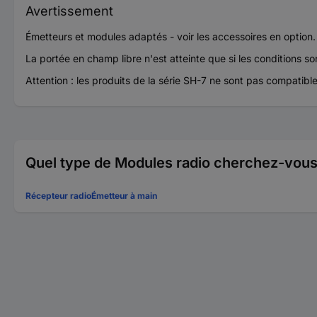
Avertissement
Émetteurs et modules adaptés - voir les accessoires en option.
La portée en champ libre n'est atteinte que si les conditions so
Attention : les produits de la série SH-7 ne sont pas compatibl
Quel type de Modules radio cherchez-vous
Récepteur radio
Émetteur à main