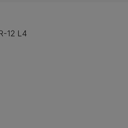
R-12 L4