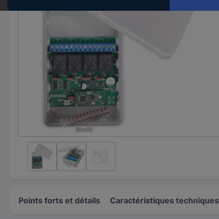
Points forts et détails
Caractéristiques techniques