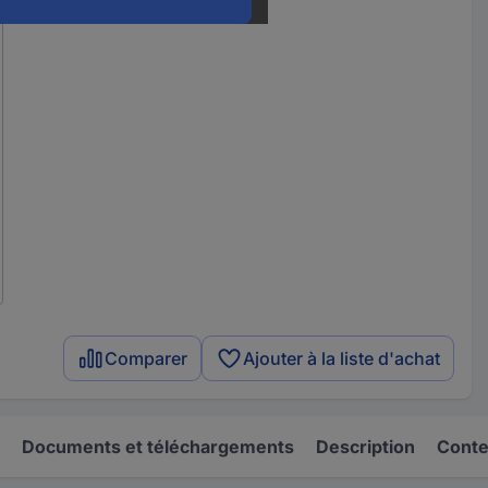
Comparer
Ajouter à la liste d'achat
Documents et téléchargements
Description
Conten