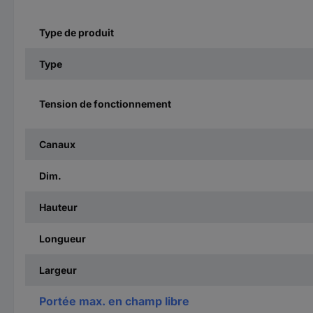
Type de produit
Type
Tension de fonctionnement
Canaux
Dim.
Hauteur
Longueur
Largeur
Portée max. en champ libre