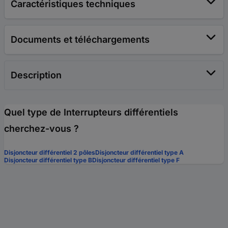
Caractéristiques techniques
Documents et téléchargements
Description
Quel type de Interrupteurs différentiels
cherchez-vous ?
Disjoncteur différentiel 2 pôles
Disjoncteur différentiel type A
Disjoncteur différentiel type B
Disjoncteur différentiel type F