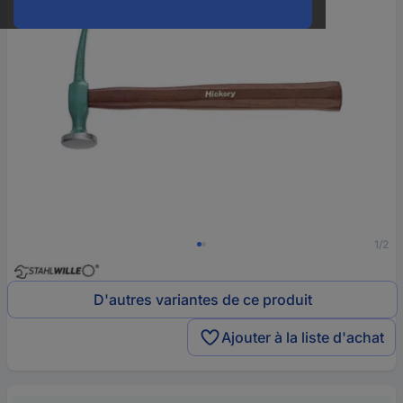
1/2
D'autres variantes de ce produit
Ajouter à la liste d'achat