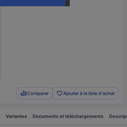
Comparer
Ajouter à la liste d'achat
Variantes
Documents et téléchargements
Descrip