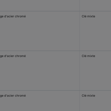
iage d'acier chromé
Clé mixte
iage d'acier chromé
Clé mixte
iage d'acier chromé
Clé mixte