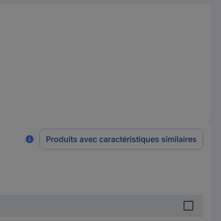
Produits avec caractéristiques similaires