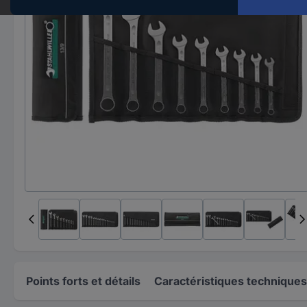
Points forts et détails
Caractéristiques techniques