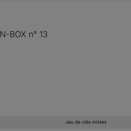
EN-BOX n° 13
Jeu de clés mixtes