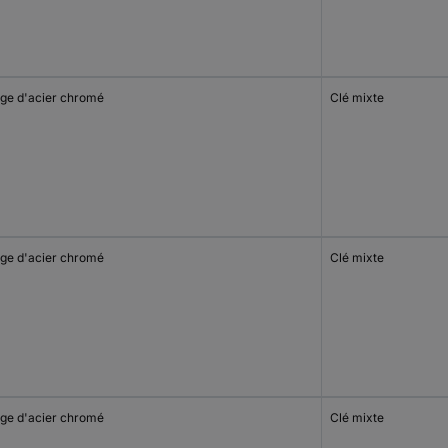
iage d'acier chromé
Clé mixte
iage d'acier chromé
Clé mixte
iage d'acier chromé
Clé mixte