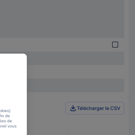
Télécharger le CSV