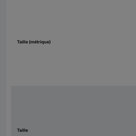
Taille (métrique)
Taille