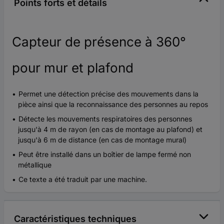
Points forts et détails
Capteur de présence à 360°
pour mur et plafond
Permet une détection précise des mouvements dans la
pièce ainsi que la reconnaissance des personnes au repos
Détecte les mouvements respiratoires des personnes
jusqu'à 4 m de rayon (en cas de montage au plafond) et
jusqu'à 6 m de distance (en cas de montage mural)
Peut être installé dans un boîtier de lampe fermé non
métallique
Ce texte a été traduit par une machine.
Caractéristiques techniques