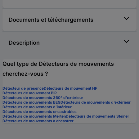
Documents et téléchargements
Description
Quel type de Détecteurs de mouvements
cherchez-vous ?
Détecteur de présence
Détecteurs de mouvement HF
Détecteurs de mouvement PIR
Détecteurs de mouvements 360° d'extérieur
Détecteurs de mouvements BEG
Détecteurs de mouvements d’extérieur
Détecteurs de mouvements d’intérieur
Détecteurs de mouvements encastrables
Détecteurs de mouvements Merten
Détecteurs de mouvements Steinel
Détecteurs de mouvements à encastrer