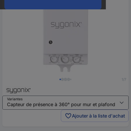
1/7
Variantes
Ajouter à la liste d'achat