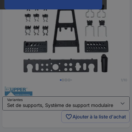
1/10
Variantes
Ajouter à la liste d'achat