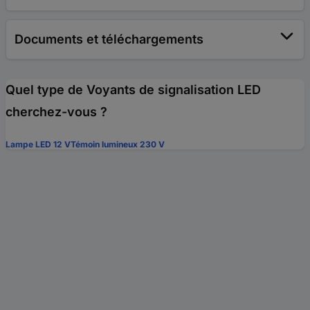
Documents et téléchargements
Quel type de Voyants de signalisation LED
cherchez-vous ?
Lampe LED 12 V
Témoin lumineux 230 V