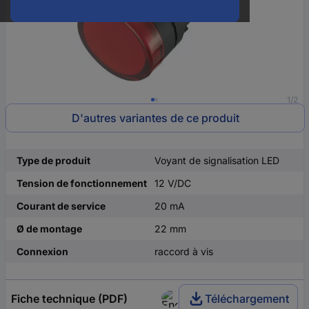
1/2
D'autres variantes de ce produit
Type de produit
Voyant de signalisation LED
Tension de fonctionnement
12 V/DC
Courant de service
20 mA
Ø de montage
22 mm
Connexion
raccord à vis
Fiche technique (PDF)
Téléchargement