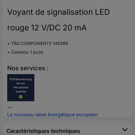
Voyant de signalisation LED
rouge 12 V/DC 20 mA
TRU COMPONENTS 140389
Contenu: 1 pc(s)
Nos services :
...
Le nouveau label énergétique européen
Caractéristiques techniques