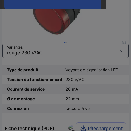
1/2
Variantes
Type de produit
Voyant de signalisation LED
Tension de fonctionnement
230 V/AC
Courant de service
20 mA
Ø de montage
22 mm
Connexion
raccord à vis
Fiche technique (PDF)
Téléchargement