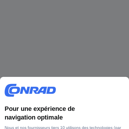
1 500 000 références