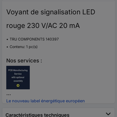
Voyant de signalisation LED
rouge 230 V/AC 20 mA
TRU COMPONENTS 140397
Contenu: 1 pc(s)
Nos services :
...
Le nouveau label énergétique européen
Caractéristiques techniques