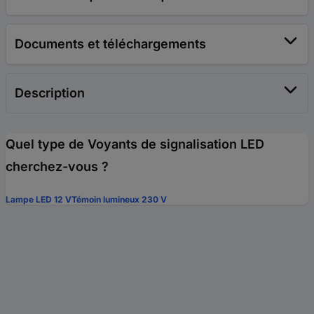
Documents et téléchargements
Description
Quel type de Voyants de signalisation LED
cherchez-vous ?
Lampe LED 12 V
Témoin lumineux 230 V