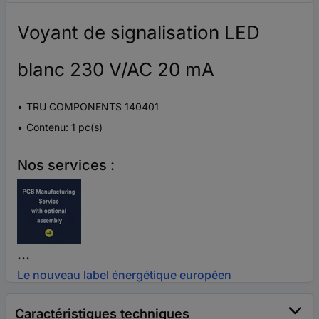
Voyant de signalisation LED
blanc 230 V/AC 20 mA
TRU COMPONENTS 140401
Contenu: 1 pc(s)
Nos services :
...
Le nouveau label énergétique européen
Caractéristiques techniques