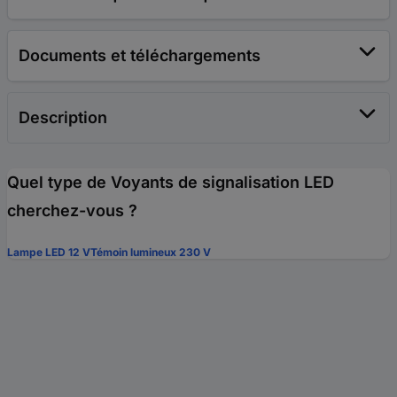
Documents et téléchargements
Description
Quel type de Voyants de signalisation LED
cherchez-vous ?
Lampe LED 12 V
Témoin lumineux 230 V