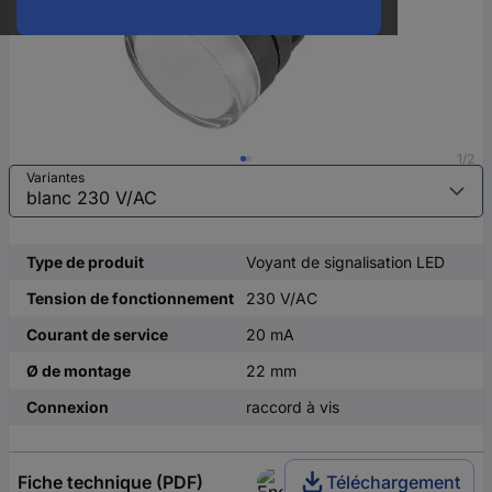
1/2
Variantes
Type de produit
Voyant de signalisation LED
Tension de fonctionnement
230 V/AC
Courant de service
20 mA
Ø de montage
22 mm
Connexion
raccord à vis
Fiche technique (PDF)
Téléchargement