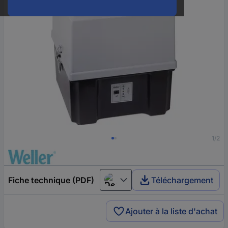
1/2
Fiche technique (PDF)
Téléchargement
Deutsch (Deutschland)
Ajouter à la liste d'achat