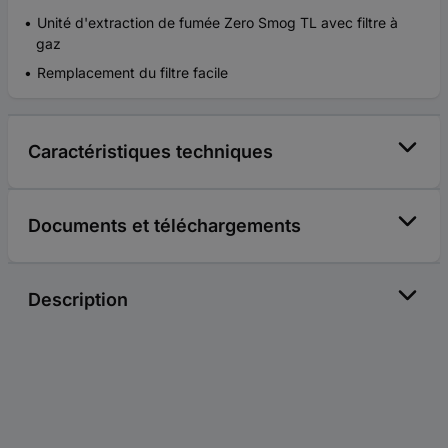
Unité d'extraction de fumée Zero Smog TL avec filtre à
gaz
Remplacement du filtre facile
Caractéristiques techniques
Documents et téléchargements
Description