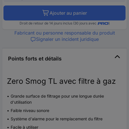
Ajouter au panier
Droit de retour de 14 jours inclus (30 jours avec
)
Fabricant ou personne responsable du produit
Signaler un incident juridique
Points forts et détails
Zero Smog TL avec filtre à gaz
Grande surface de filtrage pour une longue durée
d‘utilisation
Faible niveau sonore
Système d'alarme pour le remplacement du filtre
Facile à utiliser