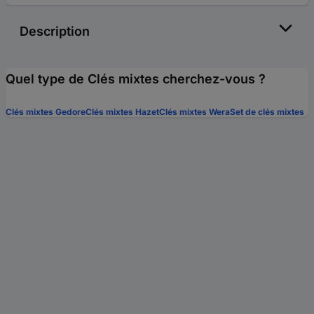
Description
Quel type de Clés mixtes cherchez-vous ?
Clés mixtes Gedore
Clés mixtes Hazet
Clés mixtes Wera
Set de clés mixtes