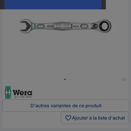
1/2
D'autres variantes de ce produit
Ajouter à la liste d'achat