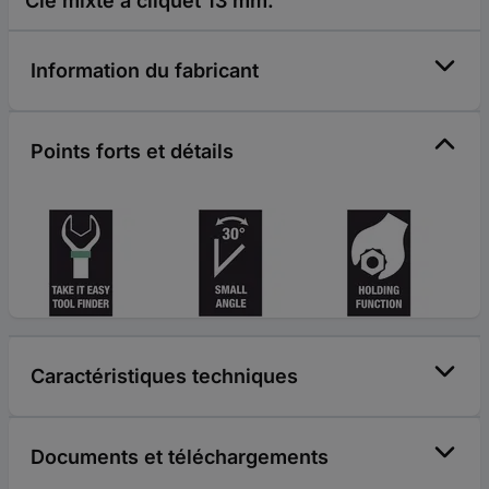
Clé mixte à cliquet 13 mm.
Information du fabricant
Points forts et détails
Caractéristiques techniques
Documents et téléchargements