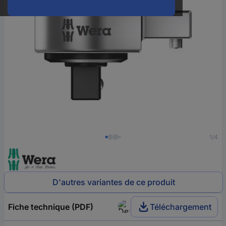
1/4
D'autres variantes de ce produit
Fiche technique (PDF)
Téléchargement