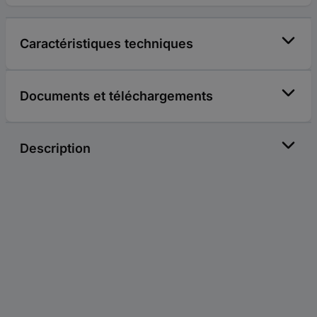
Caractéristiques techniques
Documents et téléchargements
Description