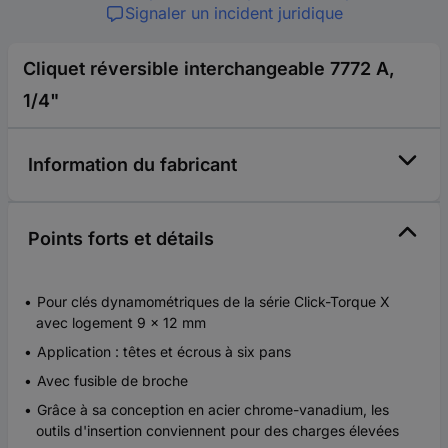
Signaler un incident juridique
Cliquet réversible interchangeable 7772 A,
1/4"
Information du fabricant
Points forts et détails
Pour clés dynamométriques de la série Click-Torque X
avec logement 9 x 12 mm
Application : têtes et écrous à six pans
Avec fusible de broche
Grâce à sa conception en acier chrome-vanadium, les
outils d'insertion conviennent pour des charges élevées