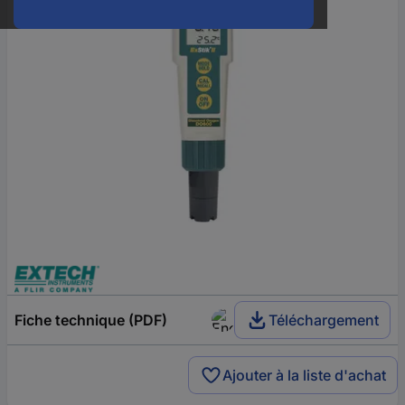
Fiche technique (PDF)
Téléchargement
Ajouter à la liste d'achat