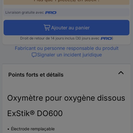
Livraison gratuite avec
Ajouter au panier
Droit de retour de 14 jours inclus (30 jours avec
)
Fabricant ou personne responsable du produit
Signaler un incident juridique
Points forts et détails
Oxymètre pour oxygène dissous
ExStik® DO600
Électrode remplaçable