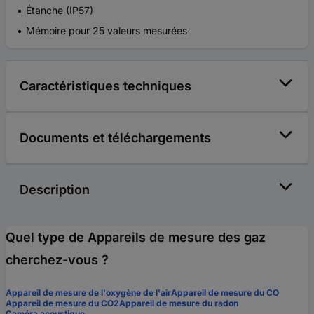
Étanche (IP57)
Mémoire pour 25 valeurs mesurées
Caractéristiques techniques
Documents et téléchargements
Description
Quel type de Appareils de mesure des gaz
cherchez-vous ?
Appareil de mesure de l'oxygène de l'air
Appareil de mesure du CO
Appareil de mesure du CO2
Appareil de mesure du radon
Caméra acoustique