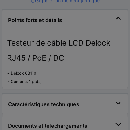
Signaler un incident juridique
Points forts et détails
Testeur de câble LCD Delock
RJ45 / PoE / DC
Delock 63110
Contenu: 1 pc(s)
Caractéristiques techniques
Documents et téléchargements