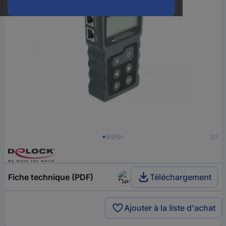
1/7
Fiche technique (PDF)
Téléchargement
Ajouter à la liste d'achat