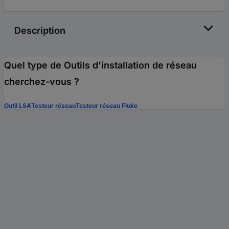
Description
Quel type de Outils d'installation de réseau
cherchez-vous ?
Outil LSA
Testeur réseau
Testeur réseau Fluke