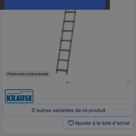
Photo non contractuelle
1/2
D'autres variantes de ce produit
Ajouter à la liste d'achat