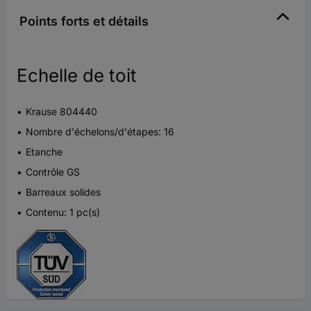
Points forts et détails
Echelle de toit
Krause 804440
Nombre d'échelons/d'étapes: 16
Etanche
Contrôle GS
Barreaux solides
Contenu: 1 pc(s)