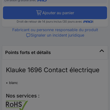
Livraison gratuite avec
Ajouter au panier
Droit de retour de 14 jours inclus (30 jours avec
)
Fabricant ou personne responsable du produit
Signaler un incident juridique
Points forts et détails
Klauke 1696 Contact électrique
blanc
Nos services :