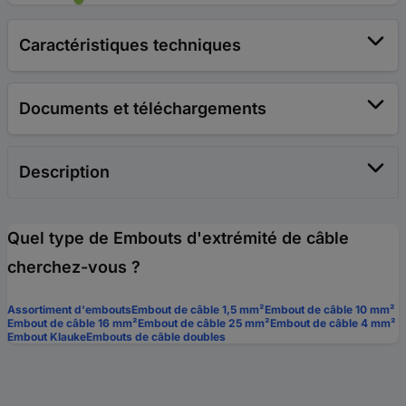
Caractéristiques techniques
Documents et téléchargements
Description
Quel type de Embouts d'extrémité de câble
cherchez-vous ?
Assortiment d'embouts
Embout de câble 1,5 mm²
Embout de câble 10 mm²
Embout de câble 16 mm²
Embout de câble 25 mm²
Embout de câble 4 mm²
Embout Klauke
Embouts de câble doubles