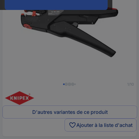
1/10
D'autres variantes de ce produit
Ajouter à la liste d'achat