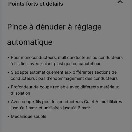
Points forts et détails
Pince à dénuder à réglage
automatique
Pour monoconducteurs, multiconducteurs ou conducteurs
à fils fins, avec isolant plastique ou caoutchouc
S’adapte automatiquement aux différentes sections de
conducteurs : pas d’endommagement des conducteurs
Profondeur de coupe réglable avec différents matériaux
d'isolation
Avec coupe-fils pour les conducteurs Cu et Al multifilaires
jusqu'à 1 mm² et unifilaires jusqu'à 6 mm²
Mécanique souple