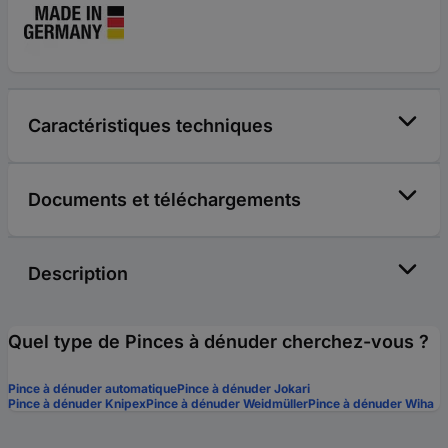
Caractéristiques techniques
Documents et téléchargements
Description
Quel type de Pinces à dénuder cherchez-vous ?
Pince à dénuder automatique
Pince à dénuder Jokari
Pince à dénuder Knipex
Pince à dénuder Weidmüller
Pince à dénuder Wiha