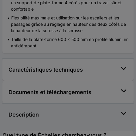
un support de plate-forme 4 côtés pour un travail sûr et
confortable
Flexibilité maximale et utilisation sur les escaliers et les
passages grâce au réglage en hauteur des deux côtés de
la hauteur de la scrosse à la scrosse
Taille de la plate-forme 600 x 500 mm en profilé aluminium
antidérapant
Caractéristiques techniques
Documents et téléchargements
Description
Quel type de Échelles cherchez-vous ?