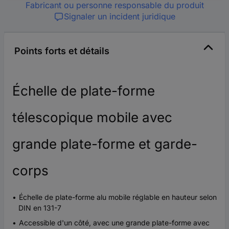
Fabricant ou personne responsable du produit
Signaler un incident juridique
Points forts et détails
Échelle de plate-forme
télescopique mobile avec
grande plate-forme et garde-
corps
Échelle de plate-forme alu mobile réglable en hauteur selon
DIN en 131-7
Accessible d'un côté, avec une grande plate-forme avec