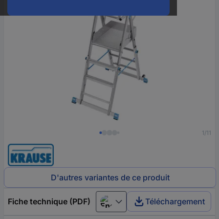
1/11
D'autres variantes de ce produit
Fiche technique (PDF)
Téléchargement
English