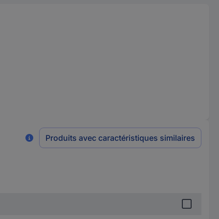
Produits avec caractéristiques similaires