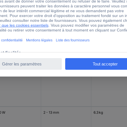
 W
1,5 - 10 mm
1.6 kg
 W
1,5 - 10 mm
1.6 kg
0 W
2 - 13 mm
6.3 kg