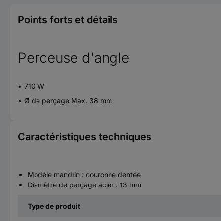
Points forts et détails
Perceuse d'angle
710 W
Ø de perçage Max. 38 mm
Caractéristiques techniques
Modèle mandrin : couronne dentée
Diamètre de perçage acier : 13 mm
Type de produit