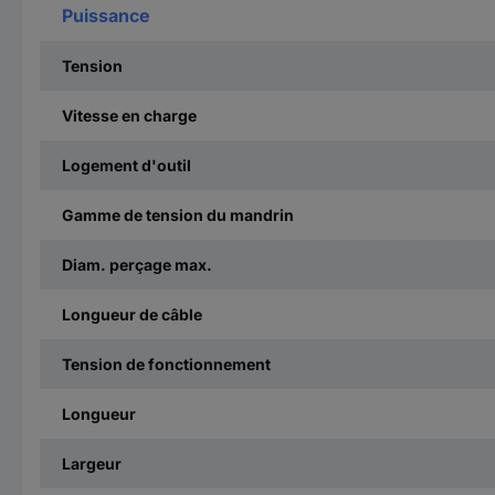
Puissance
Tension
Vitesse en charge
Logement d'outil
Gamme de tension du mandrin
Diam. perçage max.
Longueur de câble
Tension de fonctionnement
Longueur
Largeur