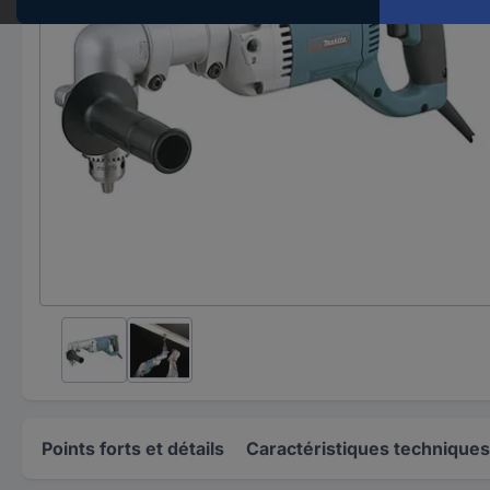
Points forts et détails
Caractéristiques techniques