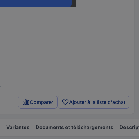
Comparer
Ajouter à la liste d'achat
Variantes
Documents et téléchargements
Descrip