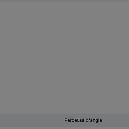
Perceuse d'angle