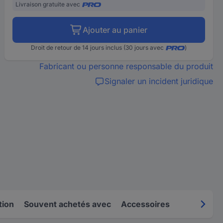
Livraison gratuite avec
Ajouter au panier
Droit de retour de 14 jours inclus (30 jours avec
)
Fabricant ou personne responsable du produit
Signaler un incident juridique
tion
Souvent achetés avec
Accessoires