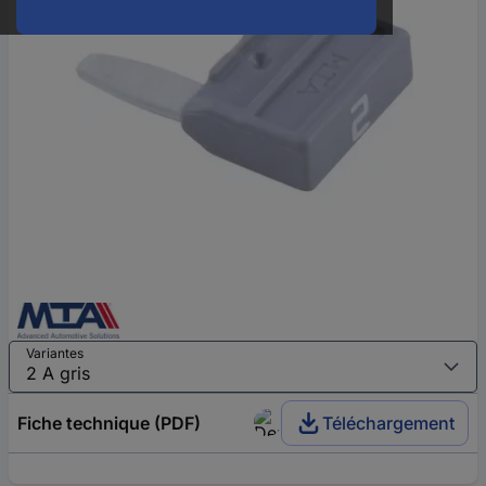
Variantes
Fiche technique (PDF)
Téléchargement