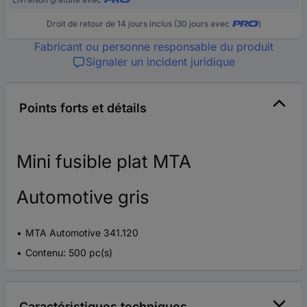
Droit de retour de 14 jours inclus (30 jours avec
)
Fabricant ou personne responsable du produit
Signaler un incident juridique
Points forts et détails
Mini fusible plat MTA
Automotive gris
MTA Automotive 341.120
Contenu: 500 pc(s)
Caractéristiques techniques