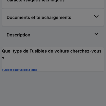
Documents et téléchargements
Description
Quel type de Fusibles de voiture cherchez-vous
?
Fusible plat
Fusible à lame