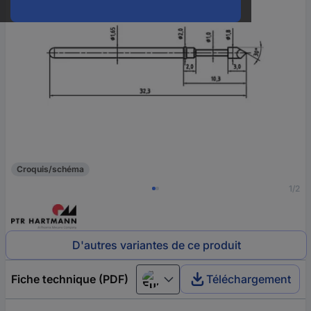
Croquis/schéma
1/2
D'autres variantes de ce produit
Fiche technique (PDF)
Téléchargement
European union