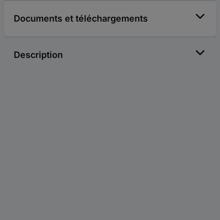
Documents et téléchargements
Description