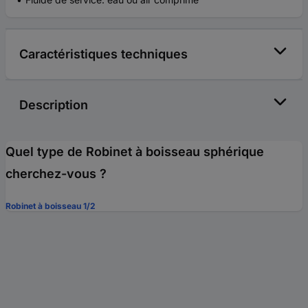
Caractéristiques techniques
Description
Quel type de Robinet à boisseau sphérique
cherchez-vous ?
Robinet à boisseau 1/2