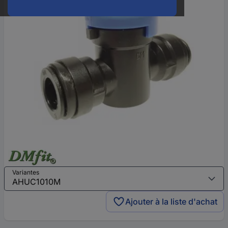
Variantes
Ajouter à la liste d'achat