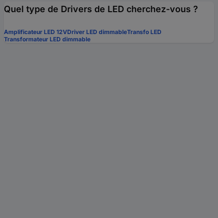
Quel type de Drivers de LED cherchez-vous ?
Amplificateur LED 12V
Driver LED dimmable
Transfo LED
Transformateur LED dimmable