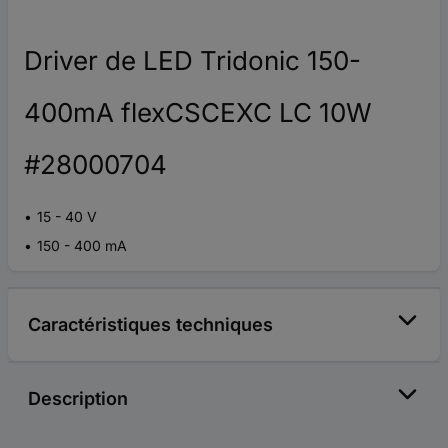
Driver de LED Tridonic 150-
400mA flexCSCEXC LC 10W
#28000704
15 - 40 V
150 - 400 mA
Caractéristiques techniques
Description