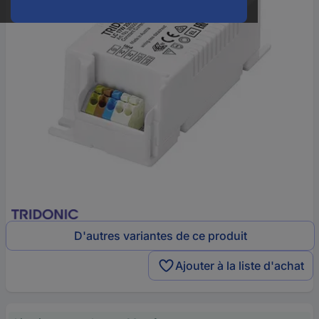
D'autres variantes de ce produit
Ajouter à la liste d'achat