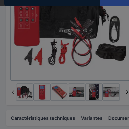
Caractéristiques techniques
Variantes
Document