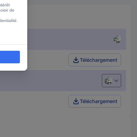
Téléchargement
Français
Téléchargement