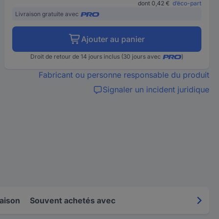
dont 0,42 €
d’éco-part
Livraison gratuite avec
Ajouter au panier
Droit de retour de 14 jours inclus (30 jours avec
)
Fabricant ou personne responsable du produit
Signaler un incident juridique
raison
Souvent achetés avec