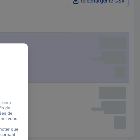
Télécharger le CSV