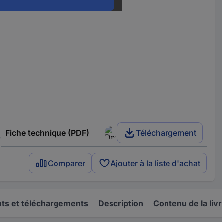
Fiche technique (PDF)
Téléchargement
Comparer
Ajouter à la liste d'achat
s et téléchargements
Description
Contenu de la liv