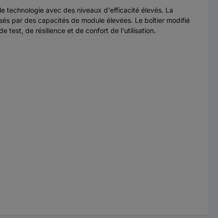
e technologie avec des niveaux d'efficacité élevés. La
usés par des capacités de module élevées. Le boîtier modifié
est, de résilience et de confort de l'utilisation.