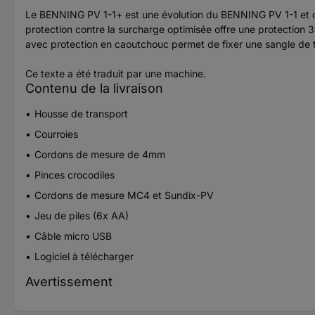
Le BENNING PV 1-1+ est une évolution du BENNING PV 1-1 et off
protection contre la surcharge optimisée offre une protection 
avec protection en caoutchouc permet de fixer une sangle de tran
Ce texte a été traduit par une machine.
Contenu de la livraison
Housse de transport
Courroies
Cordons de mesure de 4mm
Pinces crocodiles
Cordons de mesure MC4 et Sundix-PV
Jeu de piles (6x AA)
Câble micro USB
Logiciel à télécharger
Avertissement