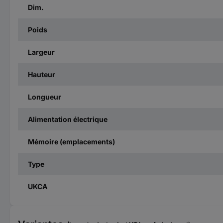
Dim.
Poids
Largeur
Hauteur
Longueur
Alimentation électrique
Mémoire (emplacements)
Type
UKCA