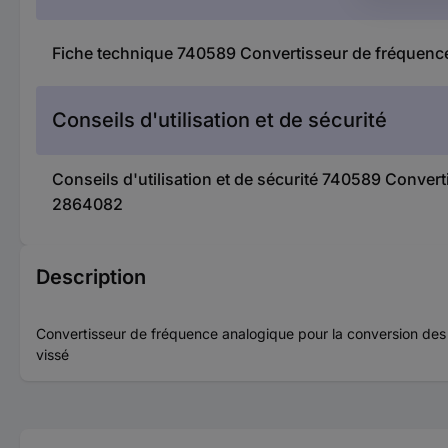
Fiche technique 740589 Convertisseur de fréquenc
Conseils d'utilisation et de sécurité
Conseils d'utilisation et de sécurité 740589 Conve
2864082
Description
Convertisseur de fréquence analogique pour la conversion de
vissé