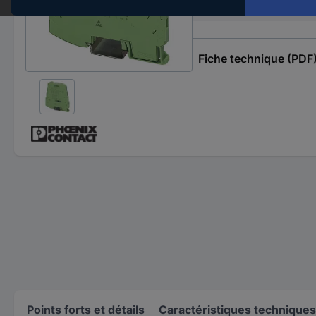
Largeur
Fiche technique (PDF
Points forts et détails
Caractéristiques techniques