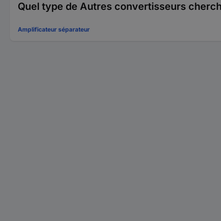
Quel type de Autres convertisseurs cherc
Amplificateur séparateur