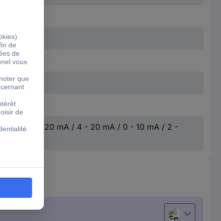
2 - 10 V / 0 - 20 mA / 4 - 20 mA / 0 - 10 mA / 2 -
English