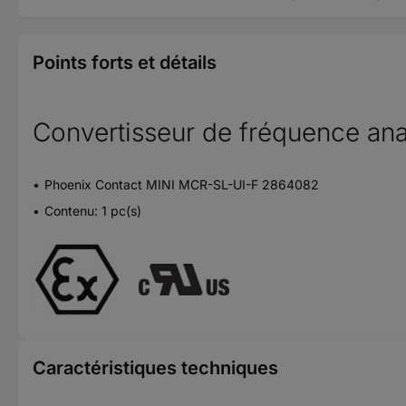
Points forts et détails
Convertisseur de fréquence an
Phoenix Contact MINI MCR-SL-UI-F 2864082
Contenu: 1 pc(s)
Caractéristiques techniques