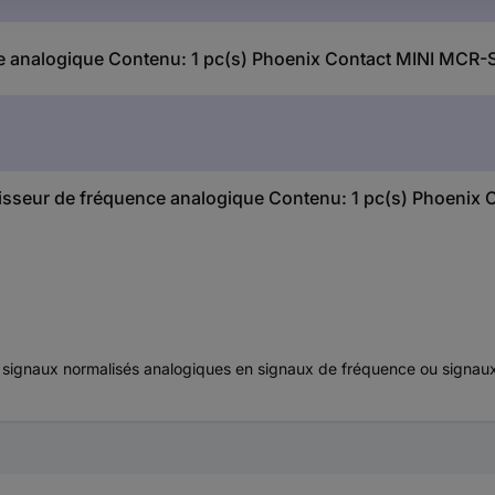
e analogique Contenu: 1 pc(s) Phoenix Contact MINI MCR
rtisseur de fréquence analogique Contenu: 1 pc(s) Phoenix
s signaux normalisés analogiques en signaux de fréquence ou signa