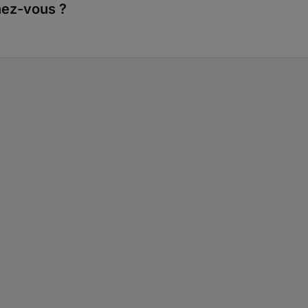
hez-vous ?