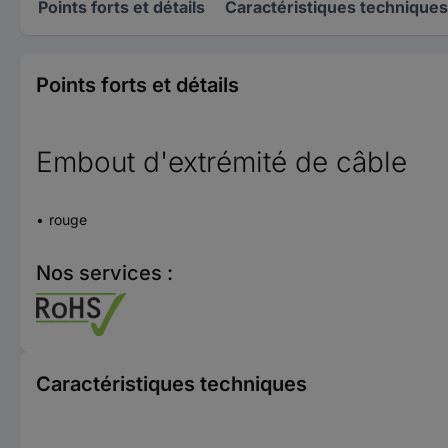
Points forts et détails
Caractéristiques techniques
Points forts et détails
Embout d'extrémité de câble
rouge
Nos services :
Caractéristiques techniques