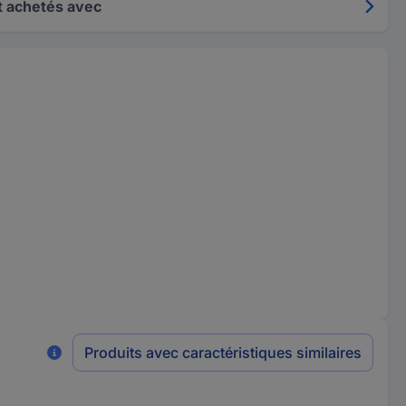
 achetés avec
Produits avec caractéristiques similaires