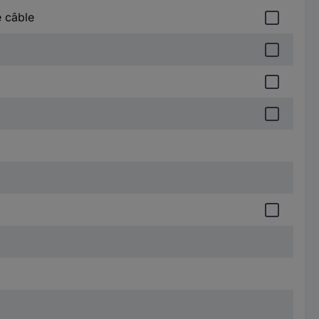
 câble