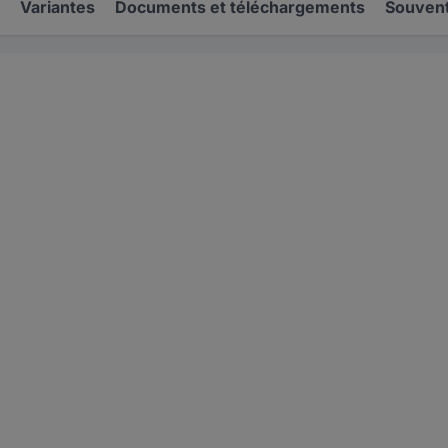
Variantes
Documents et téléchargements
Souvent