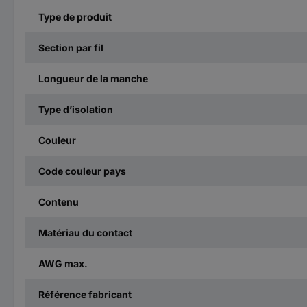
Type de produit
Section par fil
Longueur de la manche
Type d’isolation
Couleur
Code couleur pays
Contenu
Matériau du contact
AWG max.
Référence fabricant