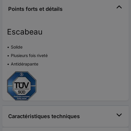
Points forts et détails
Escabeau
Solide
Plusieurs fois riveté
Antidérapante
Caractéristiques techniques