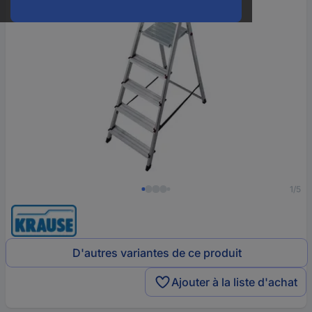
1/5
D'autres variantes de ce produit
Ajouter à la liste d'achat