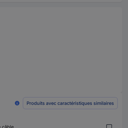
Produits avec caractéristiques similaires
 câble