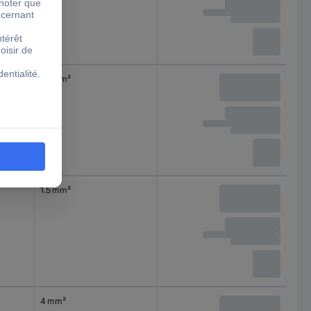
1.5 mm²
1.5 mm²
4 mm²