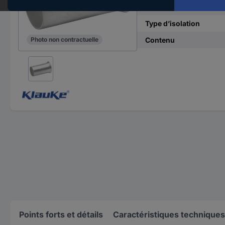
Longueur de la manch
Type d’isolation
Contenu
Photo non contractuelle
Points forts et détails
Caractéristiques techniques