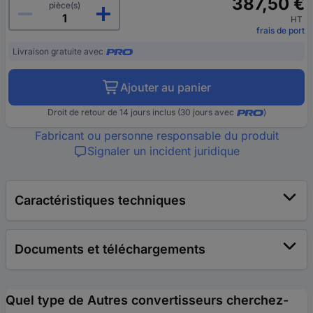
387,50 €
pièce(s)
HT
frais de port
Livraison gratuite avec
Ajouter au panier
Droit de retour de 14 jours inclus (30 jours avec
)
Fabricant ou personne responsable du produit
Signaler un incident juridique
Caractéristiques techniques
Documents et téléchargements
Quel type de Autres convertisseurs cherchez-