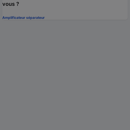
vous ?
Amplificateur séparateur