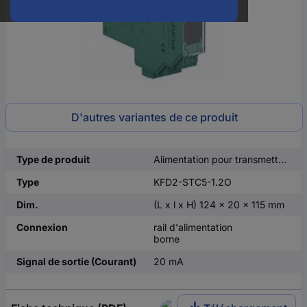
D'autres variantes de ce produit
Type de produit
Alimentation pour transmetteur
Type
KFD2-STC5-1.2O
Dim.
(L x l x H) 124 x 20 x 115 mm
Connexion
rail d'alimentation
borne
Signal de sortie (Courant)
20 mA