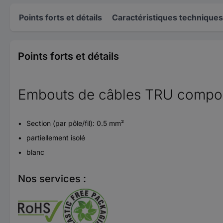
Points forts et détails
Caractéristiques techniques
Points forts et détails
Embouts de câbles TRU compo
Section (par pôle/fil): 0.5 mm²
partiellement isolé
blanc
Nos services :