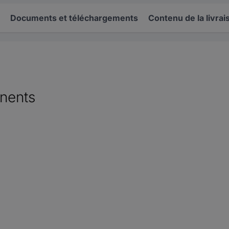
Documents et téléchargements
Contenu de la livrai
nents