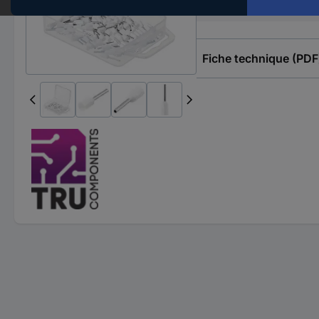
Couleur
Fiche technique (PDF