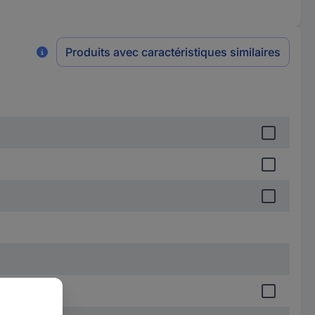
Produits avec caractéristiques similaires