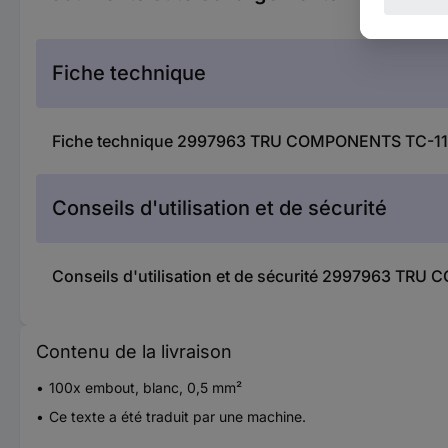
Fiche technique
Fiche technique 2997963 TRU COMPONENTS TC-11991
Conseils d'utilisation et de sécurité
Conseils d'utilisation et de sécurité 2997963 TRU
Contenu de la livraison
100x embout, blanc, 0,5 mm²
Ce texte a été traduit par une machine.