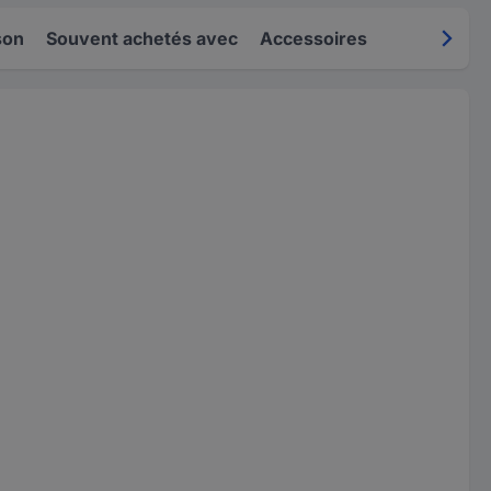
son
Souvent achetés avec
Accessoires