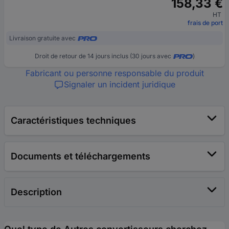
158,33 €
HT
frais de port
Livraison gratuite avec
Droit de retour de 14 jours inclus (30 jours avec
)
Fabricant ou personne responsable du produit
Signaler un incident juridique
Caractéristiques techniques
Documents et téléchargements
Description